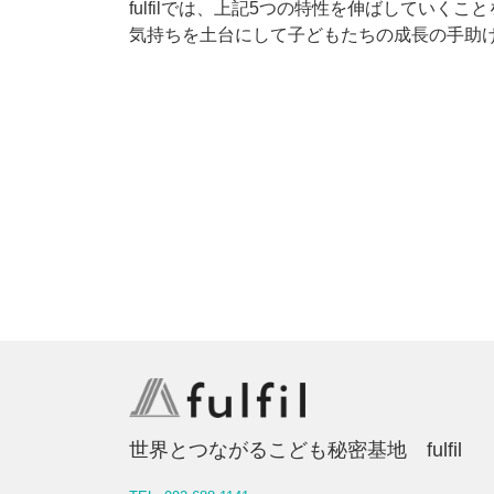
fulfilでは、上記5つの特性を伸ばしてい
気持ちを土台にして子どもたちの成長の手助
世界とつながるこども秘密基地 fulfil