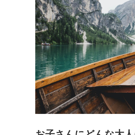
お子さんにどんな大人