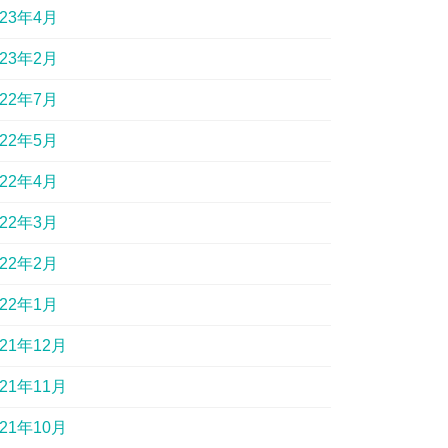
023年4月
023年2月
022年7月
022年5月
022年4月
022年3月
022年2月
022年1月
021年12月
021年11月
021年10月