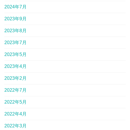
2024年7月
2023年9月
2023年8月
2023年7月
2023年5月
2023年4月
2023年2月
2022年7月
2022年5月
2022年4月
2022年3月