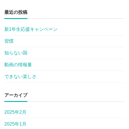
最近の投稿
新1年生応援キャンペーン
習慣
知らない国
動画の情報量
できない楽しさ
アーカイブ
2025年2月
2025年1月