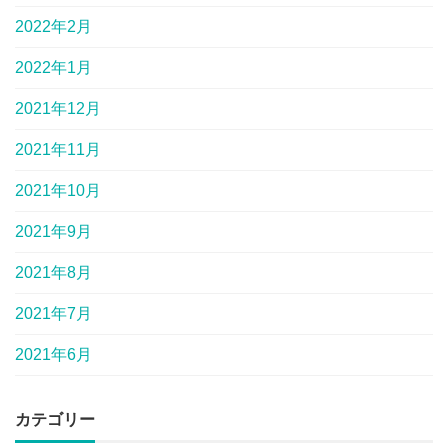
2022年2月
2022年1月
2021年12月
2021年11月
2021年10月
2021年9月
2021年8月
2021年7月
2021年6月
カテゴリー