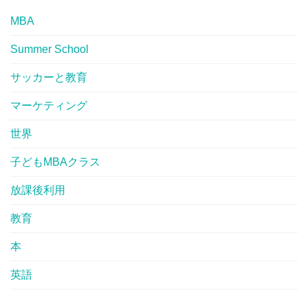
MBA
Summer School
サッカーと教育
マーケティング
世界
子どもMBAクラス
放課後利用
教育
本
英語