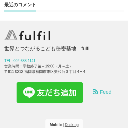
最近のコメント
世界とつながるこども秘密基地 fulfil
TEL: 092-688-1141
営業時間：学校終了後～19:00（月～土）
〒811-0212 福岡県福岡市東区美和台３丁目４−４
Feed
Mobile
|
Desktop