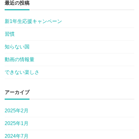
最近の投稿
新1年生応援キャンペーン
習慣
知らない国
動画の情報量
できない楽しさ
アーカイブ
2025年2月
2025年1月
2024年7月