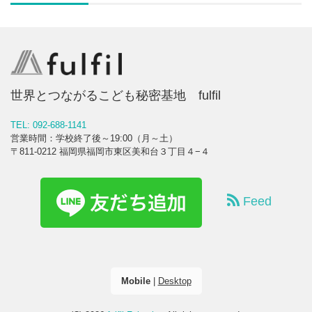
世界とつながるこども秘密基地 fulfil
TEL: 092-688-1141
営業時間：学校終了後～19:00（月～土）
〒811-0212 福岡県福岡市東区美和台３丁目４−４
Feed
Mobile
|
Desktop