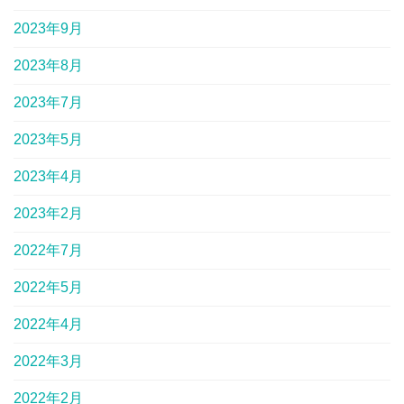
2023年9月
2023年8月
2023年7月
2023年5月
2023年4月
2023年2月
2022年7月
2022年5月
2022年4月
2022年3月
2022年2月