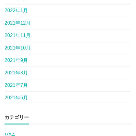
2022年1月
2021年12月
2021年11月
2021年10月
2021年9月
2021年8月
2021年7月
2021年6月
カテゴリー
MBA