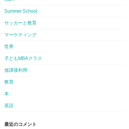
Summer School
サッカーと教育
マーケティング
世界
子どもMBAクラス
放課後利用
教育
本
英語
最近のコメント